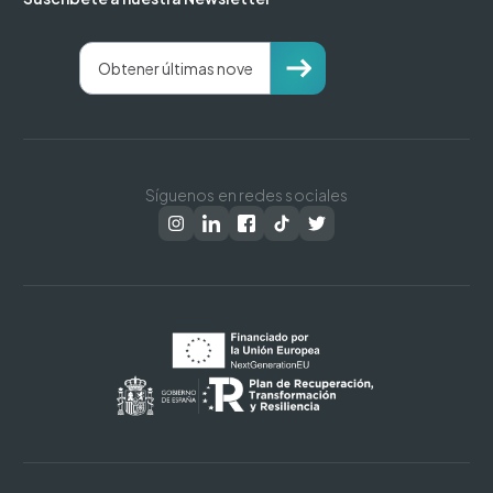
Síguenos en redes sociales