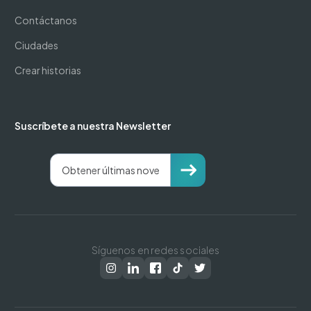
Contáctanos
Ciudades
Crear historias
Suscríbete a nuestra Newsletter
Síguenos en redes sociales