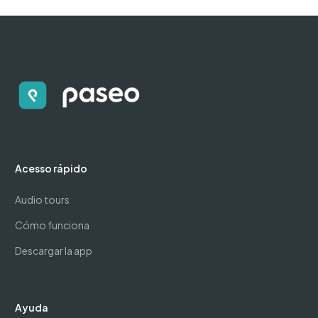
Acesso rápido
Audio tours
Cómo funciona
Descargar la app
Ayuda