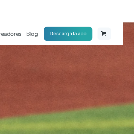
readores
Blog
Descarga la app