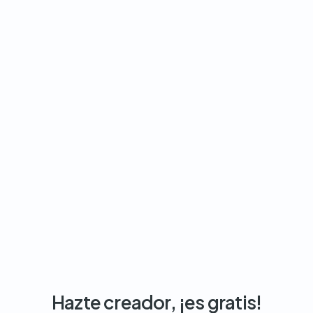
Hazte creador, ¡es gratis!