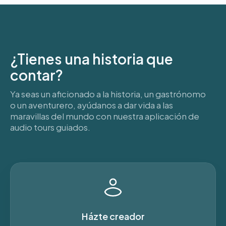
¿Tienes una historia que
contar?
Ya seas un aficionado a la historia, un gastrónomo
o un aventurero, ayúdanos a dar vida a las
maravillas del mundo con nuestra aplicación de
audio tours guiados.
Házte creador