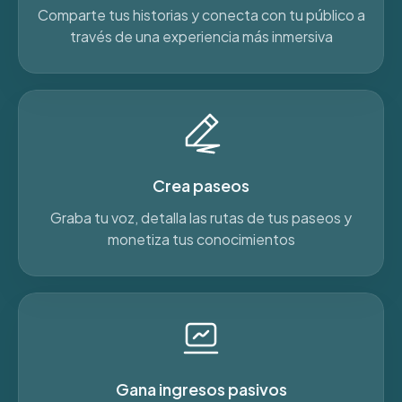
Comparte tus historias y conecta con tu público a
través de una experiencia más inmersiva
Crea paseos
Graba tu voz, detalla las rutas de tus paseos y
monetiza tus conocimientos
Gana ingresos pasivos