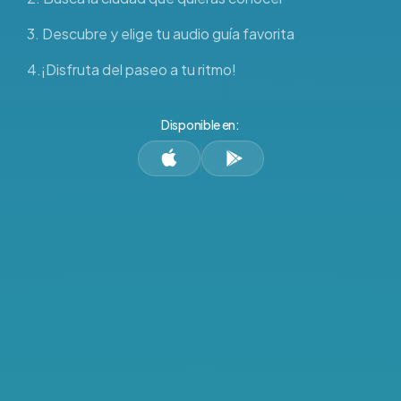
3. Descubre y elige tu audio guía favorita
4.¡Disfruta del paseo a tu ritmo!
Disponible en: