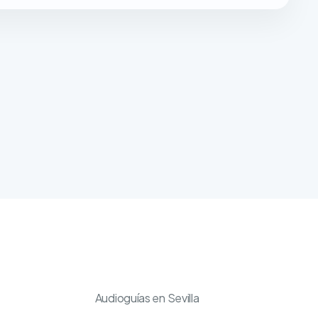
Audioguías en Sevilla