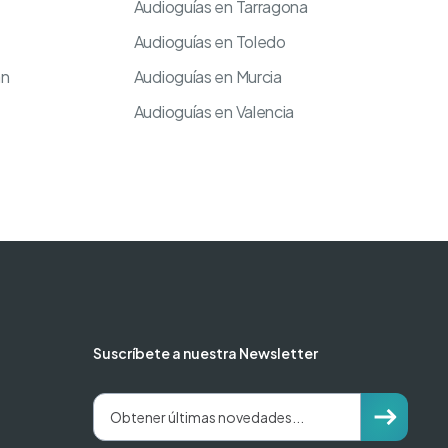
Audioguías en Tarragona
Audioguías en Toledo
an
Audioguías en Murcia
Audioguías en Valencia
Suscríbete a nuestra Newsletter