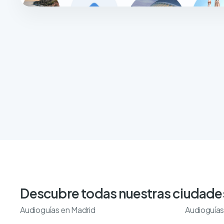
Descubre todas nuestras ciudade
Audioguías en Madrid
Audioguías