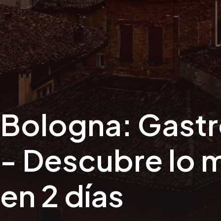
Bologna: Gastr
- Descubre lo 
en 2 días