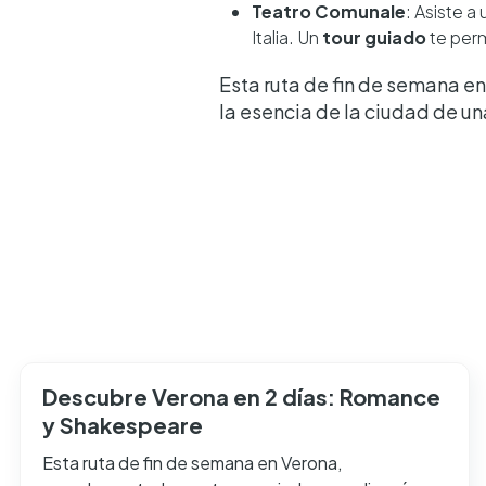
Teatro Comunale
: Asiste a
Italia. Un
tour guiado
te perm
Esta ruta de fin de semana e
la esencia de la ciudad de un
Descubre Verona en 2 días: Romance
y Shakespeare
Esta ruta de fin de semana en Verona,