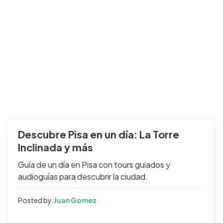
Descubre Pisa en un día: La Torre
Inclinada y más
Guía de un día en Pisa con tours guiados y
audioguías para descubrir la ciudad.
Posted by:
Juan Gomez