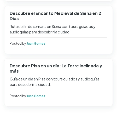
Descubre el Encanto Medieval de Siena en 2
Días
Ruta de fin de semana en Siena con tours guiados y
audioguías para descubrir la ciudad.
Posted by:
Juan Gomez
Descubre Pisa en un día: La Torre Inclinada y
más
Guía de un día en Pisa con tours guiados y audioguías
para descubrir la ciudad.
Posted by:
Juan Gomez