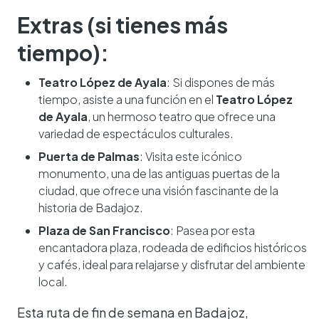
Extras (si tienes más
tiempo):
Teatro López de Ayala
: Si dispones de más
tiempo, asiste a una función en el
Teatro López
de Ayala
, un hermoso teatro que ofrece una
variedad de espectáculos culturales.
Puerta de Palmas
: Visita este icónico
monumento, una de las antiguas puertas de la
ciudad, que ofrece una visión fascinante de la
historia de Badajoz.
Plaza de San Francisco
: Pasea por esta
encantadora plaza, rodeada de edificios históricos
y cafés, ideal para relajarse y disfrutar del ambiente
local.
Esta ruta de fin de semana en Badajoz,