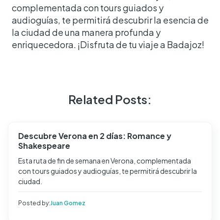
complementada con tours guiados y
audioguías, te permitirá descubrir la esencia de
la ciudad de una manera profunda y
enriquecedora. ¡Disfruta de tu viaje a Badajoz!
Related Posts:
Descubre Verona en 2 días: Romance y
Shakespeare
Esta ruta de fin de semana en Verona, complementada
con tours guiados y audioguías, te permitirá descubrir la
ciudad.
Posted by:
Juan Gomez