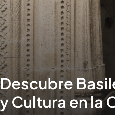
Descubre Basile
y Cultura en la