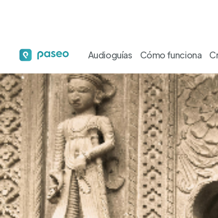
Audioguías
Cómo funciona
C