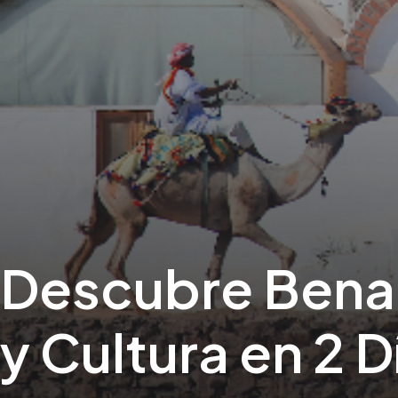
Descubre Bena
y Cultura en 2 D