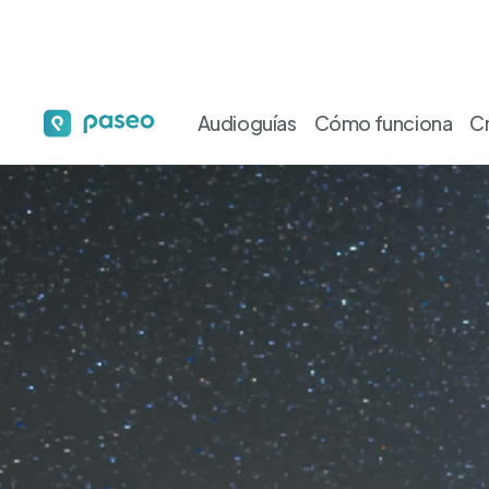
Audioguías
Cómo funciona
C