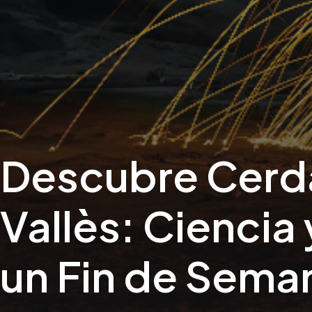
Descubre Cerd
Vallès: Ciencia
un Fin de Sema