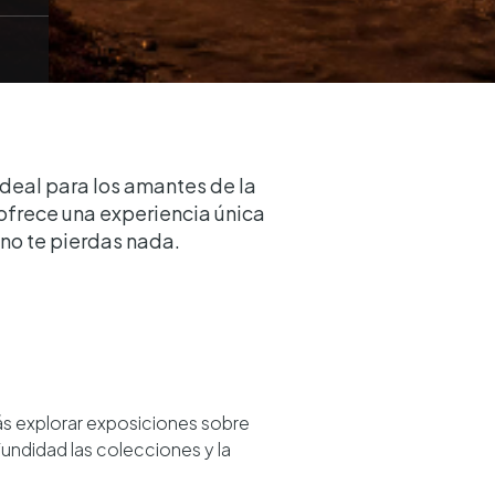
ideal para los amantes de la
a ofrece una experiencia única
no te pierdas nada.
s explorar exposiciones sobre
undidad las colecciones y la