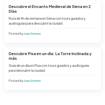
Descubre el Encanto Medieval de Siena en 2
Días
Ruta de fin de semana en Siena con tours guiados y
audioguías para descubrir la ciudad.
Posted by:
Juan Gomez
Descubre Pisa en un día: La Torre Inclinada y
más
Guía de un día en Pisa con tours guiados y audioguías
para descubrir la ciudad.
Posted by:
Juan Gomez