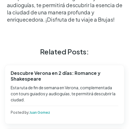
audioguías, te permitirá descubrir la esencia de
la ciudad de una manera profunda y
enriquecedora. ¡Disfruta de tu viaje a Brujas!
Related Posts:
Descubre Verona en 2 días: Romance y
Shakespeare
Esta ruta de fin de semana en Verona, complementada
con tours guiados y audioguías, te permitirá descubrir la
ciudad.
Posted by:
Juan Gomez