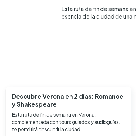
Esta ruta de fin de semana e
esencia de la ciudad de una 
Descubre Verona en 2 días: Romance
y Shakespeare
Esta ruta de fin de semana en Verona,
complementada con tours guiados y audioguías,
te permitirá descubrir la ciudad.