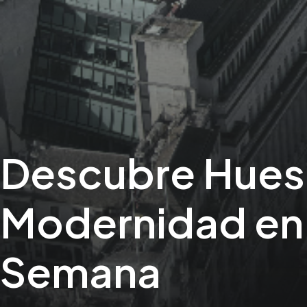
Descubre Huesc
Modernidad en 
Semana