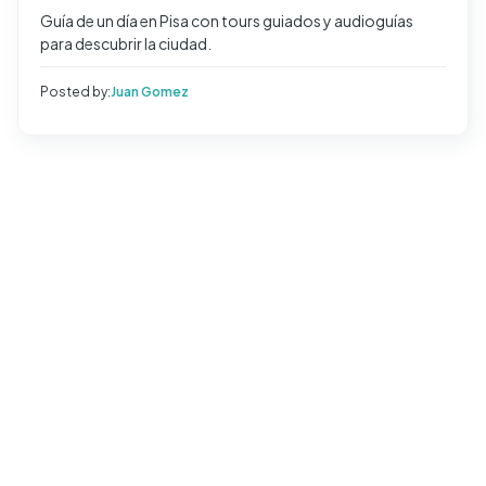
Guía de un día en Pisa con tours guiados y audioguías
para descubrir la ciudad.
Posted by:
Juan Gomez