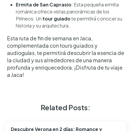
Ermita de San Caprasio
: Esta pequeña ermita
románica ofrece vistas panorámicas de los
Pirineos. Un
tour guiado
te permitirá conocer su
historia y su arquitectura.
Esta ruta de fin de semana en Jaca,
complementada con tours guiados y
audioguías, te permitirá descubrir la esencia de
la ciudad y sus alrededores de una manera
profunda y enriquecedora. ¡Disfruta de tu viaje
a Jaca!
Related Posts:
Descubre Verona en 2 días: Romance y