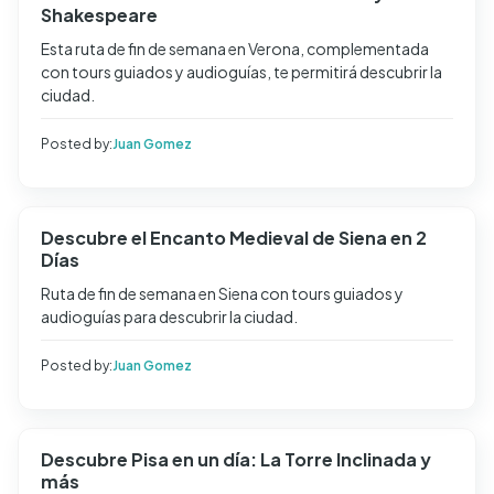
Shakespeare
Esta ruta de fin de semana en Verona, complementada
con tours guiados y audioguías, te permitirá descubrir la
ciudad.
Posted by:
Juan Gomez
Descubre el Encanto Medieval de Siena en 2
Días
Ruta de fin de semana en Siena con tours guiados y
audioguías para descubrir la ciudad.
Posted by:
Juan Gomez
Descubre Pisa en un día: La Torre Inclinada y
más