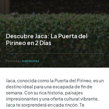
Descubre Jaca: La Puerta del
Pirineo en 2 Días
Posted by:
Juan Gomez
Jaca, conocida como la Puerta del Pirineo, es un
destino ideal para una escapada de fin de
semana. Con su rica historia, paisajes
impresionantes y una oferta cultural vibrante,
Jaca te sorprenderá en cada rincón. Te