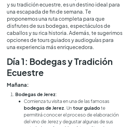
y su tradición ecuestre, es un destino ideal para
una escapada de fin de semana. Te
proponemos una ruta completa para que
disfrutes de sus bodegas, espectáculos de
caballos y su rica historia. Además, te sugerimos
opciones de tours guiados y audioguías para
una experiencia más enriquecedora.
Día 1: Bodegas y Tradición
Ecuestre
Mañana:
Bodegas de Jerez
:
Comienza tu visita en una de las famosas
bodegas de Jerez
. Un
tour guiado
te
permitirá conocer el proceso de elaboración
del vino de Jerez y degustar algunas de sus