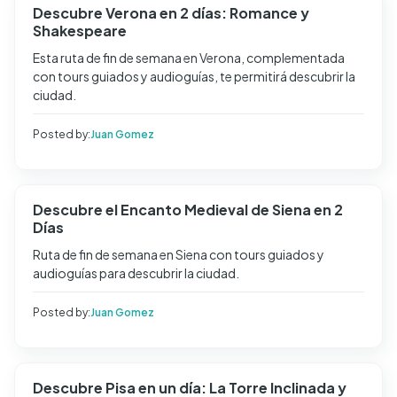
Descubre Verona en 2 días: Romance y
Shakespeare
Esta ruta de fin de semana en Verona, complementada
con tours guiados y audioguías, te permitirá descubrir la
ciudad.
Posted by:
Juan Gomez
Descubre el Encanto Medieval de Siena en 2
Días
Ruta de fin de semana en Siena con tours guiados y
audioguías para descubrir la ciudad.
Posted by:
Juan Gomez
Descubre Pisa en un día: La Torre Inclinada y