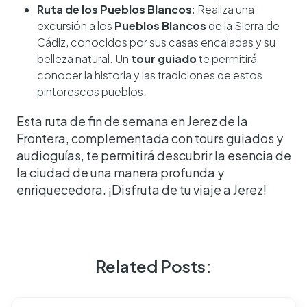
Ruta de los Pueblos Blancos
: Realiza una
excursión a los
Pueblos Blancos
de la Sierra de
Cádiz, conocidos por sus casas encaladas y su
belleza natural. Un
tour guiado
te permitirá
conocer la historia y las tradiciones de estos
pintorescos pueblos.
Esta ruta de fin de semana en Jerez de la
Frontera, complementada con tours guiados y
audioguías, te permitirá descubrir la esencia de
la ciudad de una manera profunda y
enriquecedora. ¡Disfruta de tu viaje a Jerez!
Related Posts: