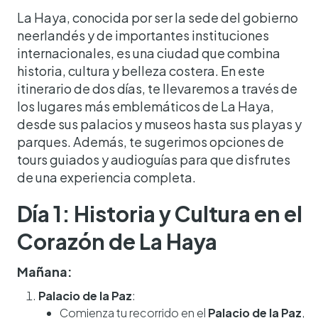
La Haya, conocida por ser la sede del gobierno
neerlandés y de importantes instituciones
internacionales, es una ciudad que combina
historia, cultura y belleza costera. En este
itinerario de dos días, te llevaremos a través de
los lugares más emblemáticos de La Haya,
desde sus palacios y museos hasta sus playas y
parques. Además, te sugerimos opciones de
tours guiados y audioguías para que disfrutes
de una experiencia completa.
Día 1: Historia y Cultura en el
Corazón de La Haya
Mañana:
Palacio de la Paz
:
Comienza tu recorrido en el
Palacio de la Paz
,