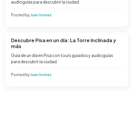
audioguías para descubrir la ciudad.
Posted by:
Juan Gomez
Descubre Pisa en un día: La Torre Inclinada y
más
Guía de un día en Pisa con tours guiados y audioguías
para descubrir la ciudad.
Posted by:
Juan Gomez