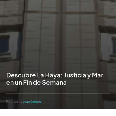
Descubre La Haya: Justicia y Mar
en un Fin de Semana
Posted by:
Juan Gomez