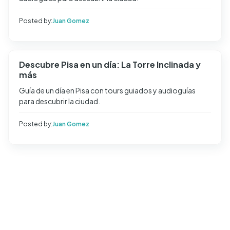
Posted by:
Juan Gomez
Descubre Pisa en un día: La Torre Inclinada y
más
Guía de un día en Pisa con tours guiados y audioguías
para descubrir la ciudad.
Posted by:
Juan Gomez