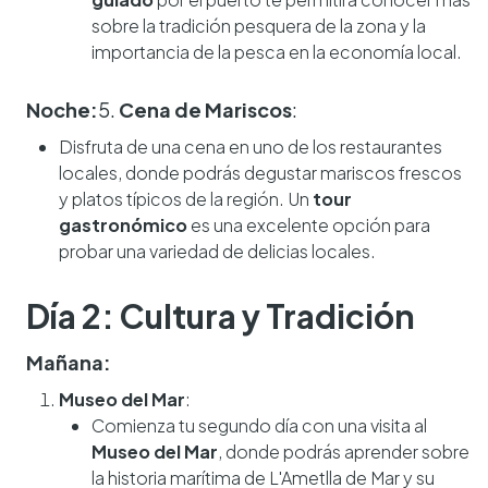
sobre la tradición pesquera de la zona y la
importancia de la pesca en la economía local.
Noche:
5.
Cena de Mariscos
:
Disfruta de una cena en uno de los restaurantes
locales, donde podrás degustar mariscos frescos
y platos típicos de la región. Un
tour
gastronómico
es una excelente opción para
probar una variedad de delicias locales.
Día 2: Cultura y Tradición
Mañana:
Museo del Mar
:
Comienza tu segundo día con una visita al
Museo del Mar
, donde podrás aprender sobre
la historia marítima de L'Ametlla de Mar y su