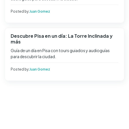
Posted by:
Juan Gomez
Descubre Pisa en un día: La Torre Inclinada y
más
Guía de un día en Pisa con tours guiados y audioguías
para descubrir la ciudad.
Posted by:
Juan Gomez