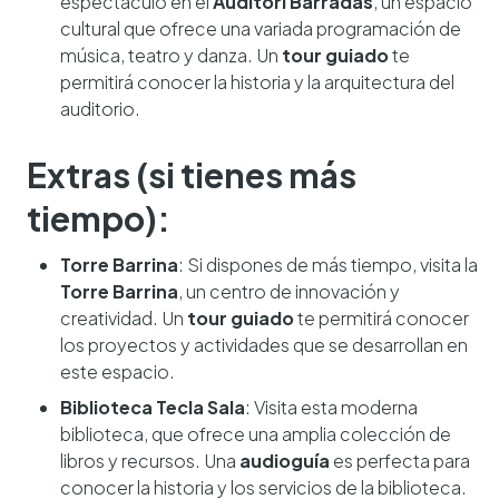
espectáculo en el
Auditori Barradas
, un espacio
cultural que ofrece una variada programación de
música, teatro y danza. Un
tour guiado
te
permitirá conocer la historia y la arquitectura del
auditorio.
Extras (si tienes más
tiempo):
Torre Barrina
: Si dispones de más tiempo, visita la
Torre Barrina
, un centro de innovación y
creatividad. Un
tour guiado
te permitirá conocer
los proyectos y actividades que se desarrollan en
este espacio.
Biblioteca Tecla Sala
: Visita esta moderna
biblioteca, que ofrece una amplia colección de
libros y recursos. Una
audioguía
es perfecta para
conocer la historia y los servicios de la biblioteca.