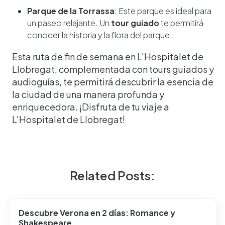
Parque de la Torrassa
: Este parque es ideal para
un paseo relajante. Un
tour guiado
te permitirá
conocer la historia y la flora del parque.
Esta ruta de fin de semana en L'Hospitalet de
Llobregat, complementada con tours guiados y
audioguías, te permitirá descubrir la esencia de
la ciudad de una manera profunda y
enriquecedora. ¡Disfruta de tu viaje a
L'Hospitalet de Llobregat!
Related Posts:
Descubre Verona en 2 días: Romance y
Shakespeare