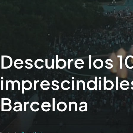
Descubre los 1
imprescindibles
Barcelona