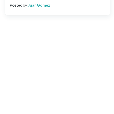
Posted by:
Juan Gomez