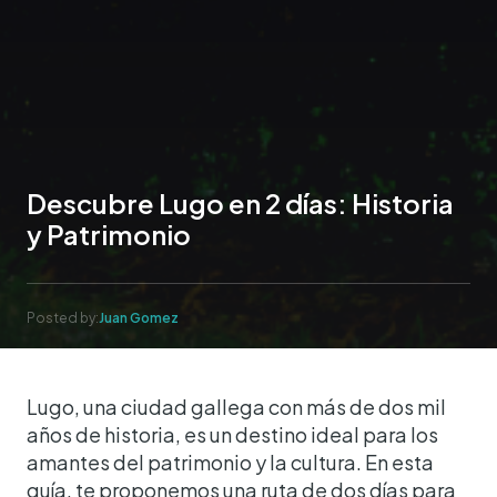
Descubre Lugo en 2 días: Historia
y Patrimonio
Posted by:
Juan Gomez
Lugo, una ciudad gallega con más de dos mil
años de historia, es un destino ideal para los
amantes del patrimonio y la cultura. En esta
guía, te proponemos una ruta de dos días para