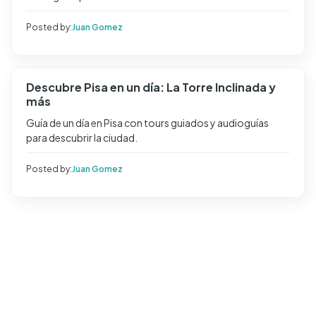
Posted by:
Juan Gomez
Descubre Pisa en un día: La Torre Inclinada y
más
Guía de un día en Pisa con tours guiados y audioguías
para descubrir la ciudad.
Posted by:
Juan Gomez