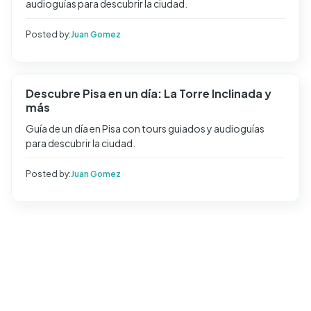
audioguías para descubrir la ciudad.
Posted by:
Juan Gomez
Descubre Pisa en un día: La Torre Inclinada y
más
Guía de un día en Pisa con tours guiados y audioguías
para descubrir la ciudad.
Posted by:
Juan Gomez