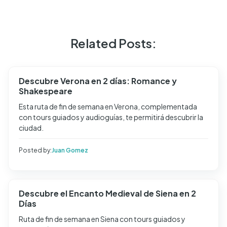
Related Posts:
Descubre Verona en 2 días: Romance y
Shakespeare
Esta ruta de fin de semana en Verona, complementada
con tours guiados y audioguías, te permitirá descubrir la
ciudad.
Posted by:
Juan Gomez
Descubre el Encanto Medieval de Siena en 2
Días
Ruta de fin de semana en Siena con tours guiados y