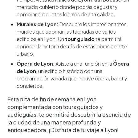
mercado cubierto donde podrás degustar y
comprar productos locales de alta calidad.
Murales de Lyon
: Descubre los impresionantes
murales que adornan las fachadas de varios
edificios en Lyon. Un
tour guiado
te permitirá
conocer la historia detrás de estas obras de arte
urbano.
Ópera de Lyon
: Asiste a una función en la
Ópera
de Lyon
, un edificio histórico con una
programación variada que incluye ópera, ballet y
conciertos.
Esta ruta de fin de semana en Lyon,
complementada con tours guiados y
audioguías, te permitirá descubrir la esencia de
la ciudad de una manera profunda y
enriquecedora. ¡Disfruta de tu viaje a Lyon!