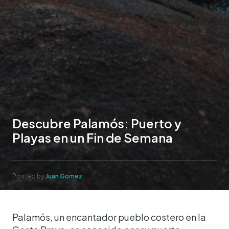
Descubre Palamós: Puerto y
Playas en un Fin de Semana
Posted by:
Juan Gomez
Palamós, un encantador pueblo costero en la