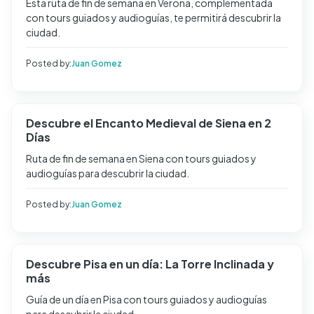
Esta ruta de fin de semana en Verona, complementada
con tours guiados y audioguías, te permitirá descubrir la
ciudad.
Posted by:
Juan Gomez
Descubre el Encanto Medieval de Siena en 2
Días
Ruta de fin de semana en Siena con tours guiados y
audioguías para descubrir la ciudad.
Posted by:
Juan Gomez
Descubre Pisa en un día: La Torre Inclinada y
más
Guía de un día en Pisa con tours guiados y audioguías