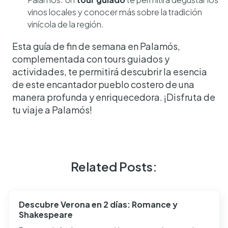
vinos locales y conocer más sobre la tradición
vinícola de la región.
Esta guía de fin de semana en Palamós,
complementada con tours guiados y
actividades, te permitirá descubrir la esencia
de este encantador pueblo costero de una
manera profunda y enriquecedora. ¡Disfruta de
tu viaje a Palamós!
Related Posts:
Descubre Verona en 2 días: Romance y
Shakespeare