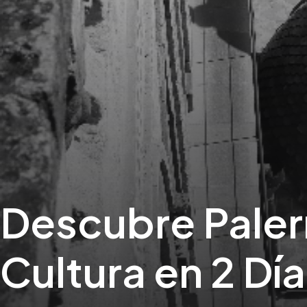
Descubre Paler
Cultura en 2 Dí