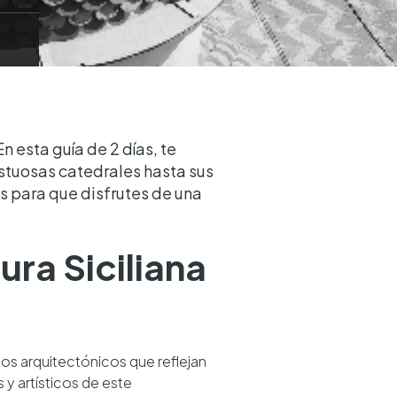
En esta guía de 2 días, te
stuosas catedrales hasta sus
 para que disfrutes de una
ura Siciliana
los arquitectónicos que reflejan
 y artísticos de este