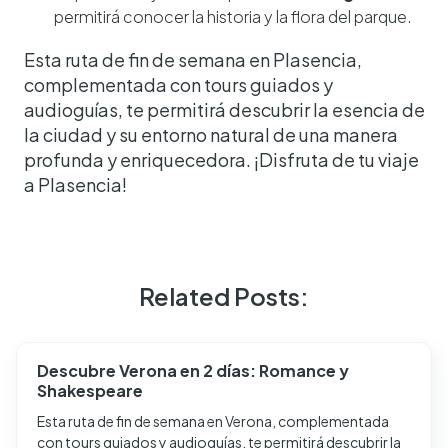
permitirá conocer la historia y la flora del parque.
Esta ruta de fin de semana en Plasencia,
complementada con tours guiados y
audioguías, te permitirá descubrir la esencia de
la ciudad y su entorno natural de una manera
profunda y enriquecedora. ¡Disfruta de tu viaje
a Plasencia!
Related Posts:
Descubre Verona en 2 días: Romance y
Shakespeare
Esta ruta de fin de semana en Verona, complementada
con tours guiados y audioguías, te permitirá descubrir la