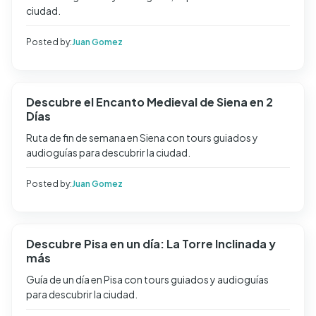
ciudad.
Posted by:
Juan Gomez
Descubre el Encanto Medieval de Siena en 2
Días
Ruta de fin de semana en Siena con tours guiados y
audioguías para descubrir la ciudad.
Posted by:
Juan Gomez
Descubre Pisa en un día: La Torre Inclinada y
más
Guía de un día en Pisa con tours guiados y audioguías
para descubrir la ciudad.