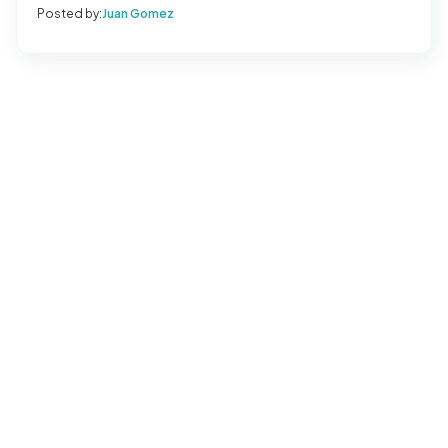
Posted by:
Juan Gomez