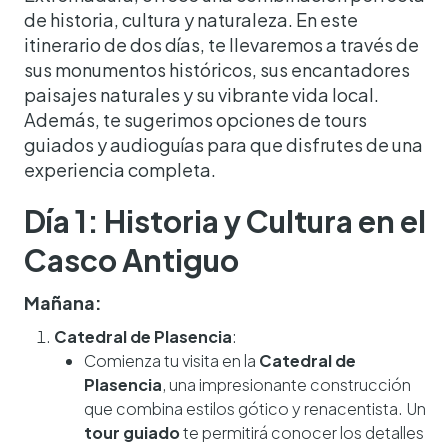
de historia, cultura y naturaleza. En este
itinerario de dos días, te llevaremos a través de
sus monumentos históricos, sus encantadores
paisajes naturales y su vibrante vida local.
Además, te sugerimos opciones de tours
guiados y audioguías para que disfrutes de una
experiencia completa.
Día 1: Historia y Cultura en el
Casco Antiguo
Mañana:
Catedral de Plasencia
:
Comienza tu visita en la
Catedral de
Plasencia
, una impresionante construcción
que combina estilos gótico y renacentista. Un
tour guiado
te permitirá conocer los detalles