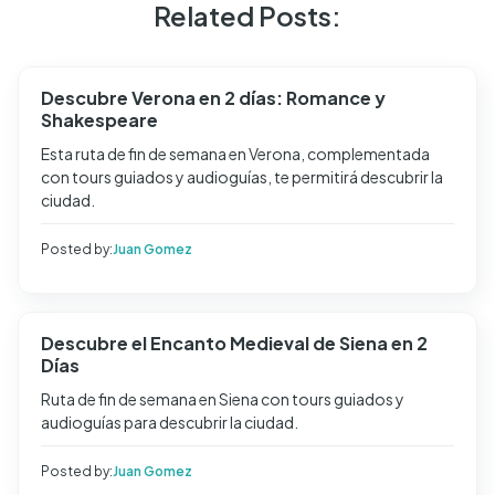
Related Posts:
Descubre Verona en 2 días: Romance y
Shakespeare
Esta ruta de fin de semana en Verona, complementada
con tours guiados y audioguías, te permitirá descubrir la
ciudad.
Posted by:
Juan Gomez
Descubre el Encanto Medieval de Siena en 2
Días
Ruta de fin de semana en Siena con tours guiados y
audioguías para descubrir la ciudad.
Posted by:
Juan Gomez