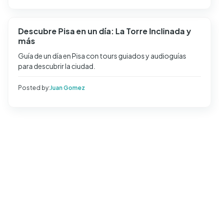
Descubre Pisa en un día: La Torre Inclinada y
más
Guía de un día en Pisa con tours guiados y audioguías
para descubrir la ciudad.
Posted by:
Juan Gomez