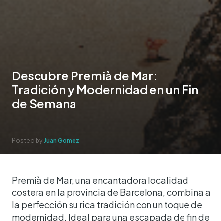
Descubre Premià de Mar:
Tradición y Modernidad en un Fin
de Semana
Posted by:
Juan Gomez
Premià de Mar, una encantadora localidad
costera en la provincia de Barcelona, combina a
la perfección su rica tradición con un toque de
modernidad. Ideal para una escapada de fin de