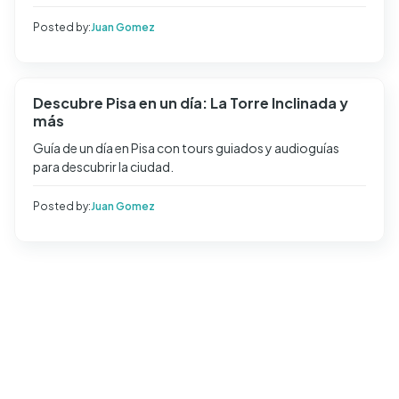
Posted by:
Juan Gomez
Descubre Pisa en un día: La Torre Inclinada y
más
Guía de un día en Pisa con tours guiados y audioguías
para descubrir la ciudad.
Posted by:
Juan Gomez