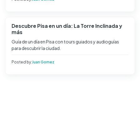
Descubre Pisa en un día: La Torre Inclinada y
más
Guía de un día en Pisa con tours guiados y audioguías
para descubrir la ciudad.
Posted by:
Juan Gomez