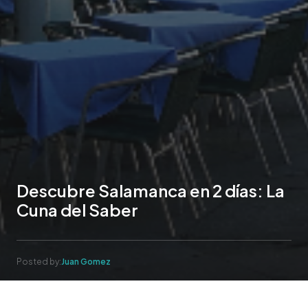
Descubre Salamanca en 2 días: La
Cuna del Saber
Posted by:
Juan Gomez