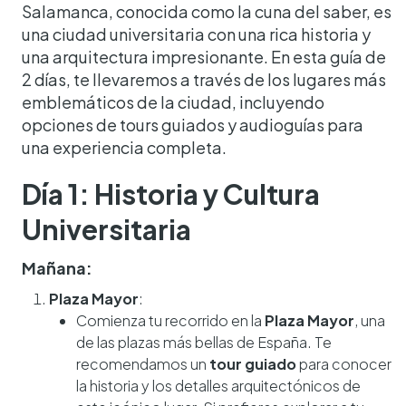
Salamanca, conocida como la cuna del saber, es
una ciudad universitaria con una rica historia y
una arquitectura impresionante. En esta guía de
2 días, te llevaremos a través de los lugares más
emblemáticos de la ciudad, incluyendo
opciones de tours guiados y audioguías para
una experiencia completa.
Día 1: Historia y Cultura
Universitaria
Mañana:
Plaza Mayor
:
Comienza tu recorrido en la
Plaza Mayor
, una
de las plazas más bellas de España. Te
recomendamos un
tour guiado
para conocer
la historia y los detalles arquitectónicos de