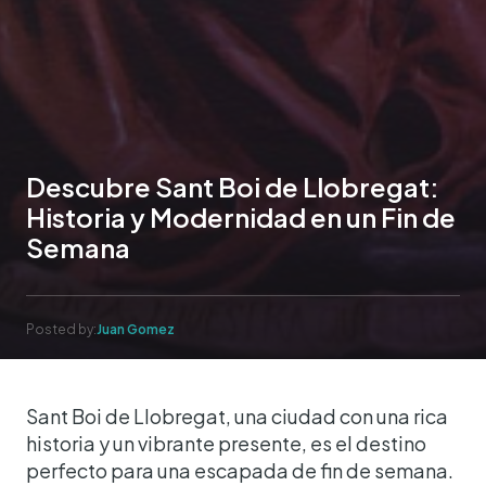
Descubre Sant Boi de Llobregat:
Historia y Modernidad en un Fin de
Semana
Posted by:
Juan Gomez
Sant Boi de Llobregat, una ciudad con una rica
historia y un vibrante presente, es el destino
perfecto para una escapada de fin de semana.