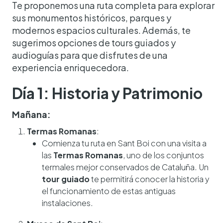
Te proponemos una ruta completa para explorar
sus monumentos históricos, parques y
modernos espacios culturales. Además, te
sugerimos opciones de tours guiados y
audioguías para que disfrutes de una
experiencia enriquecedora.
Día 1: Historia y Patrimonio
Mañana:
Termas Romanas
:
Comienza tu ruta en Sant Boi con una visita a
las
Termas Romanas
, uno de los conjuntos
termales mejor conservados de Cataluña. Un
tour guiado
te permitirá conocer la historia y
el funcionamiento de estas antiguas
instalaciones.