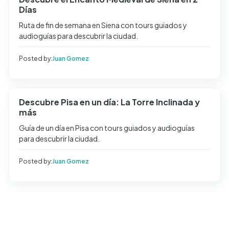
Días
Ruta de fin de semana en Siena con tours guiados y
audioguías para descubrir la ciudad.
Posted by:
Juan Gomez
Descubre Pisa en un día: La Torre Inclinada y
más
Guía de un día en Pisa con tours guiados y audioguías
para descubrir la ciudad.
Posted by:
Juan Gomez