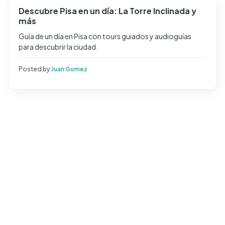
Descubre Pisa en un día: La Torre Inclinada y
más
Guía de un día en Pisa con tours guiados y audioguías
para descubrir la ciudad.
Posted by:
Juan Gomez