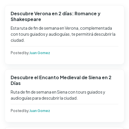
Descubre Verona en 2 días: Romance y
Shakespeare
Esta ruta de fin de semana en Verona, complementada
con tours guiados y audioguías, te permitirá descubrir la
ciudad.
Posted by:
Juan Gomez
Descubre el Encanto Medieval de Siena en 2
Días
Ruta de fin de semana en Siena con tours guiados y
audioguías para descubrir la ciudad.
Posted by:
Juan Gomez