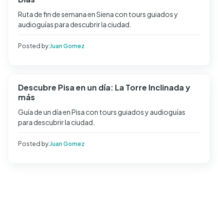
Ruta de fin de semana en Siena con tours guiados y
audioguías para descubrir la ciudad.
Posted by:
Juan Gomez
Descubre Pisa en un día: La Torre Inclinada y
más
Guía de un día en Pisa con tours guiados y audioguías
para descubrir la ciudad.
Posted by:
Juan Gomez