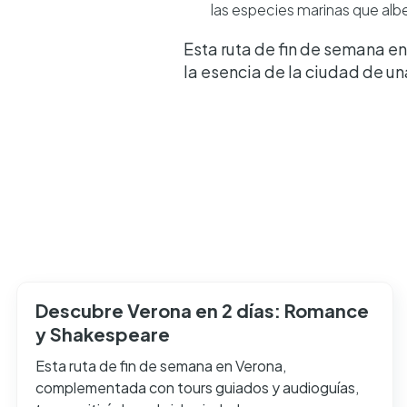
las especies marinas que alb
Esta ruta de fin de semana e
la esencia de la ciudad de un
Descubre Verona en 2 días: Romance
y Shakespeare
Esta ruta de fin de semana en Verona,
complementada con tours guiados y audioguías,