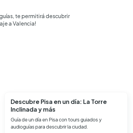
uías, te permitirá descubrir
aje a Valencia!
Descubre Pisa en un día: La Torre
Inclinada y más
Guía de un día en Pisa con tours guiados y
audioguías para descubrir la ciudad.