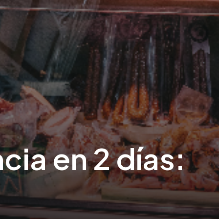
ia en 2 días: