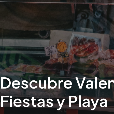
Descubre Valenc
Fiestas y Playa