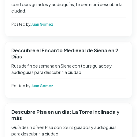
con tours guiados y audioguías, te permitirá descubrir la
ciudad.
Posted by:
Juan Gomez
Descubre el Encanto Medieval de Siena en 2
Días
Ruta de fin de semana en Siena con tours guiados y
audioguías para descubrir la ciudad.
Posted by:
Juan Gomez
Descubre Pisa en un día: La Torre Inclinada y
más
Guía de un día en Pisa con tours guiados y audioguías
para descubrir la ciudad.