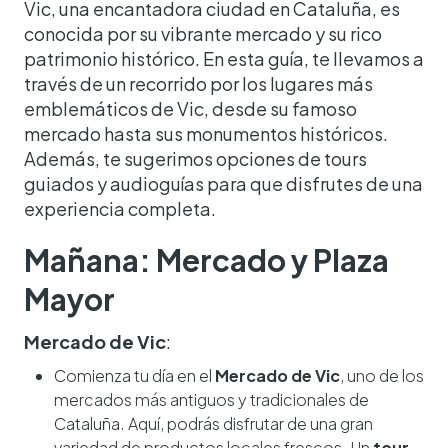
Vic, una encantadora ciudad en Cataluña, es
conocida por su vibrante mercado y su rico
patrimonio histórico. En esta guía, te llevamos a
través de un recorrido por los lugares más
emblemáticos de Vic, desde su famoso
mercado hasta sus monumentos históricos.
Además, te sugerimos opciones de tours
guiados y audioguías para que disfrutes de una
experiencia completa.
Mañana: Mercado y Plaza
Mayor
Mercado de Vic
:
Comienza tu día en el
Mercado de Vic
, uno de los
mercados más antiguos y tradicionales de
Cataluña. Aquí, podrás disfrutar de una gran
variedad de productos locales frescos. Un
tour