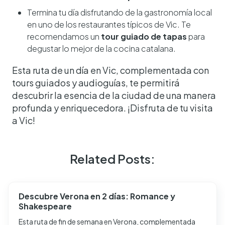
Termina tu día disfrutando de la gastronomía local
en uno de los restaurantes típicos de Vic. Te
recomendamos un
tour guiado de tapas
para
degustar lo mejor de la cocina catalana.
Esta ruta de un día en Vic, complementada con
tours guiados y audioguías, te permitirá
descubrir la esencia de la ciudad de una manera
profunda y enriquecedora. ¡Disfruta de tu visita
a Vic!
Related Posts:
Descubre Verona en 2 días: Romance y
Shakespeare
Esta ruta de fin de semana en Verona, complementada