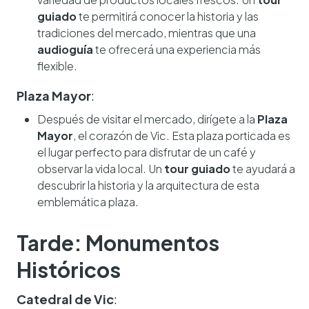
guiado
te permitirá conocer la historia y las
tradiciones del mercado, mientras que una
audioguía
te ofrecerá una experiencia más
flexible.
Plaza Mayor
:
Después de visitar el mercado, dirígete a la
Plaza
Mayor
, el corazón de Vic. Esta plaza porticada es
el lugar perfecto para disfrutar de un café y
observar la vida local. Un
tour guiado
te ayudará a
descubrir la historia y la arquitectura de esta
emblemática plaza.
Tarde: Monumentos
Históricos
Catedral de Vic
: