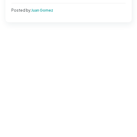
Posted by:
Juan Gomez