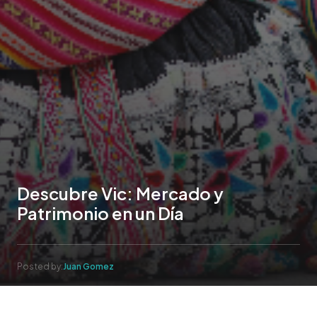
Descubre Vic: Mercado y
Patrimonio en un Día
Posted by:
Juan Gomez