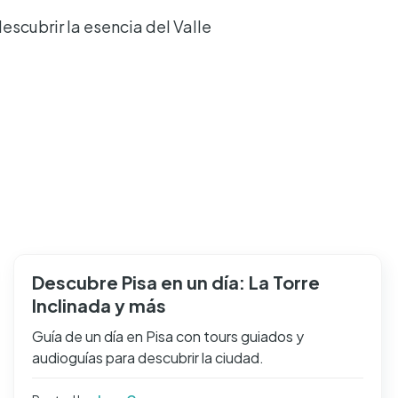
escubrir la esencia del Valle
Descubre Pisa en un día: La Torre
Inclinada y más
Guía de un día en Pisa con tours guiados y
audioguías para descubrir la ciudad.