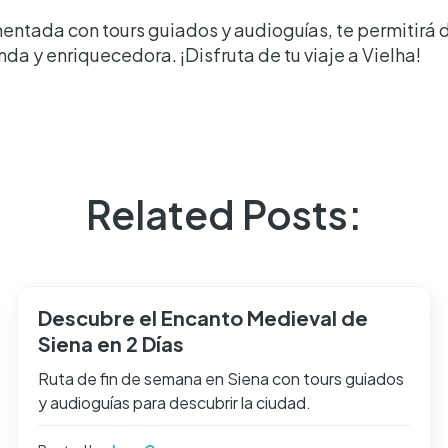
ntada con tours guiados y audioguías, te permitirá d
a y enriquecedora. ¡Disfruta de tu viaje a Vielha!
Related Posts:
Descubre el Encanto Medieval de
Siena en 2 Días
Ruta de fin de semana en Siena con tours guiados
y audioguías para descubrir la ciudad.