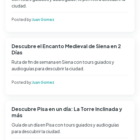
ciudad.
Posted by:
Juan Gomez
Descubre el Encanto Medieval de Siena en 2
Días
Ruta de fin de semana en Siena con tours guiados y
audioguías para descubrir la ciudad.
Posted by:
Juan Gomez
Descubre Pisa en un día: La Torre Inclinada y
más
Guía de un día en Pisa con tours guiados y audioguías
para descubrir la ciudad.