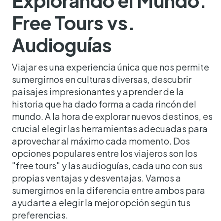
Explorando el Mundo:
Free Tours vs.
Audioguías
Viajar es una experiencia única que nos permite
sumergirnos en culturas diversas, descubrir
paisajes impresionantes y aprender de la
historia que ha dado forma a cada rincón del
mundo. A la hora de explorar nuevos destinos, es
crucial elegir las herramientas adecuadas para
aprovechar al máximo cada momento. Dos
opciones populares entre los viajeros son los
"free tours" y las audioguías, cada uno con sus
propias ventajas y desventajas. Vamos a
sumergirnos en la diferencia entre ambos para
ayudarte a elegir la mejor opción según tus
preferencias.