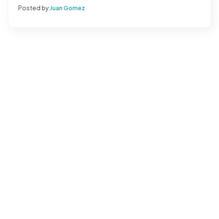
Posted by:
Juan Gomez