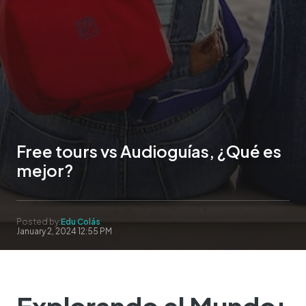
Free tours vs Audioguías, ¿Qué es
mejor?
Posted by:
Edu Colás
January 2, 2024 12:55 PM