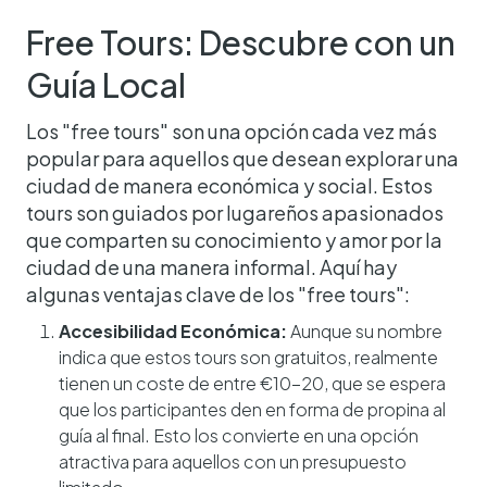
Free Tours: Descubre con un
Guía Local
Los "free tours" son una opción cada vez más
popular para aquellos que desean explorar una
ciudad de manera económica y social. Estos
tours son guiados por lugareños apasionados
que comparten su conocimiento y amor por la
ciudad de una manera informal. Aquí hay
algunas ventajas clave de los "free tours":
Accesibilidad Económica:
Aunque su nombre
indica que estos tours son gratuitos, realmente
tienen un coste de entre €10-20, que se espera
que los participantes den en forma de propina al
guía al final. Esto los convierte en una opción
atractiva para aquellos con un presupuesto