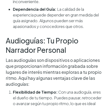
inconveniente.
Dependencia del Guía:
La calidad de la
experiencia puede depender en gran medida del
guía asignado. Algunos pueden ser más
apasionados y conocedores que otros.
Audioguías: Tu Propio
Narrador Personal
Las audioguías son dispositivos o aplicaciones
que proporcionan información grabada sobre
lugares de interés mientras exploras a tu propio
ritmo. Aquí hay algunas ventajas clave de las
audioguías:
Flexibilidad de Tiempo:
Con una audioguía, eres
el dueño de tu tiempo. Puedes pausar, retroceder
o avanzar según tu propio ritmo, lo que es ideal