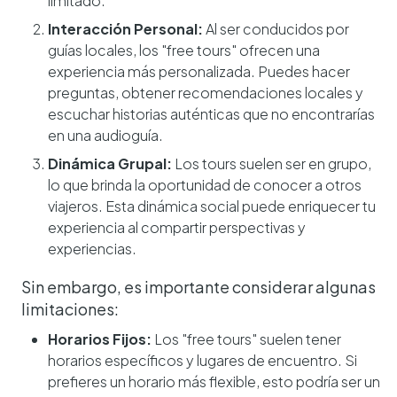
limitado.
Interacción Personal:
Al ser conducidos por
guías locales, los "free tours" ofrecen una
experiencia más personalizada. Puedes hacer
preguntas, obtener recomendaciones locales y
escuchar historias auténticas que no encontrarías
en una audioguía.
Dinámica Grupal:
Los tours suelen ser en grupo,
lo que brinda la oportunidad de conocer a otros
viajeros. Esta dinámica social puede enriquecer tu
experiencia al compartir perspectivas y
experiencias.
Sin embargo, es importante considerar algunas
limitaciones:
Horarios Fijos:
Los "free tours" suelen tener
horarios específicos y lugares de encuentro. Si
prefieres un horario más flexible, esto podría ser un