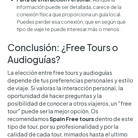
información puede ser detallada, carece de la
conexión física que proporciona un guía local.
Puedes perder esa conexión, que en según qué
tipo de viaje te puede interesar más o menos.
Conclusión: ¿Free Tours o
Audioguías?
La elección entre free tours y audioguías
depende de tus preferencias personales y estilo
de viaje. Si valoras la interacción personal, la
oportunidad de hacer preguntas y la
posibilidad de conocer a otros viajeros, un "free
tour" puede ser la mejor opción. Os
recomendamos
Spain Free tours
dentro de este
tipo de tour, por su profesionalidad y por la
calidad de cada tour, mimados hasta el ultimo