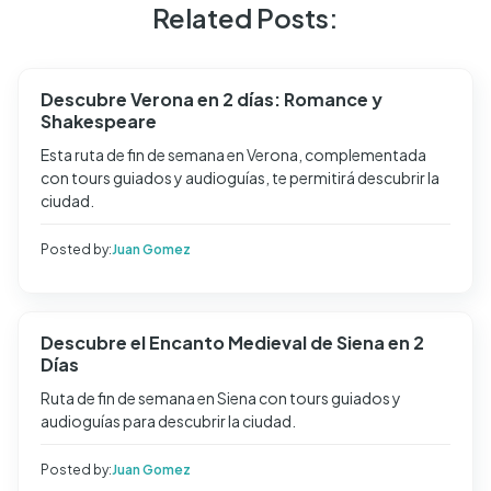
Related Posts:
Descubre Verona en 2 días: Romance y
Shakespeare
Esta ruta de fin de semana en Verona, complementada
con tours guiados y audioguías, te permitirá descubrir la
ciudad.
Posted by:
Juan Gomez
Descubre el Encanto Medieval de Siena en 2
Días
Ruta de fin de semana en Siena con tours guiados y
audioguías para descubrir la ciudad.
Posted by:
Juan Gomez