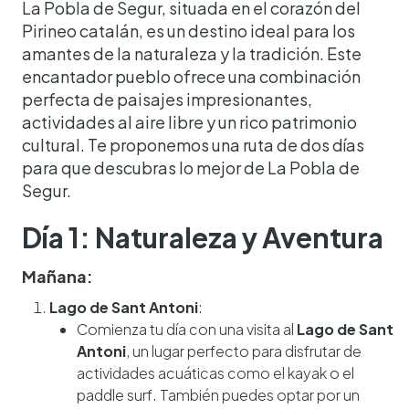
La Pobla de Segur, situada en el corazón del
Pirineo catalán, es un destino ideal para los
amantes de la naturaleza y la tradición. Este
encantador pueblo ofrece una combinación
perfecta de paisajes impresionantes,
actividades al aire libre y un rico patrimonio
cultural. Te proponemos una ruta de dos días
para que descubras lo mejor de La Pobla de
Segur.
Día 1: Naturaleza y Aventura
Mañana:
Lago de Sant Antoni
:
Comienza tu día con una visita al
Lago de Sant
Antoni
, un lugar perfecto para disfrutar de
actividades acuáticas como el kayak o el
paddle surf. También puedes optar por un