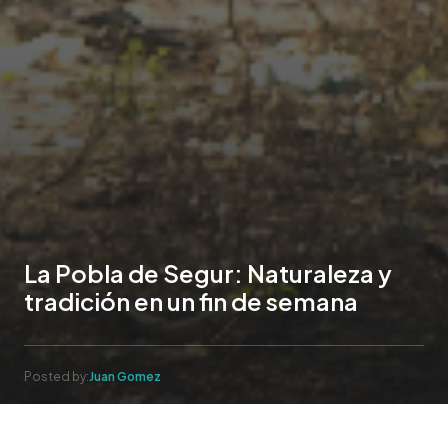
La Pobla de Segur: Naturaleza y
tradición en un fin de semana
Posted by:
Juan Gomez