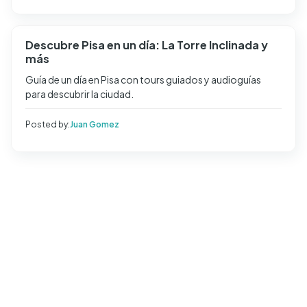
Descubre Pisa en un día: La Torre Inclinada y
más
Guía de un día en Pisa con tours guiados y audioguías
para descubrir la ciudad.
Posted by:
Juan Gomez