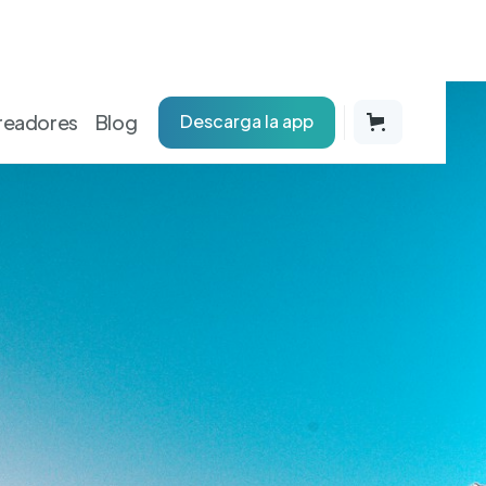
readores
Blog
Descarga la app