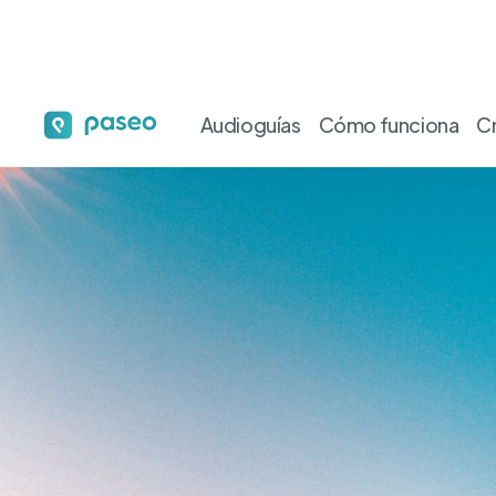
Audioguías
Cómo funciona
C