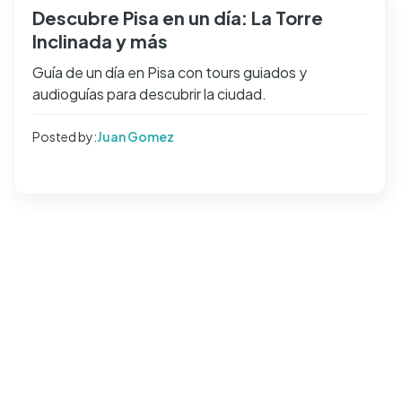
Descubre Pisa en un día: La Torre
Inclinada y más
Guía de un día en Pisa con tours guiados y
audioguías para descubrir la ciudad.
Posted by:
Juan Gomez