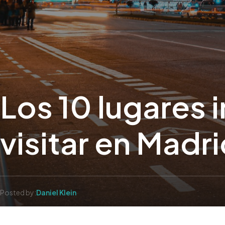
Los 10 lugares 
visitar en Madr
Posted by:
Daniel Klein