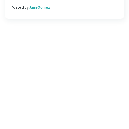
Posted by:
Juan Gomez