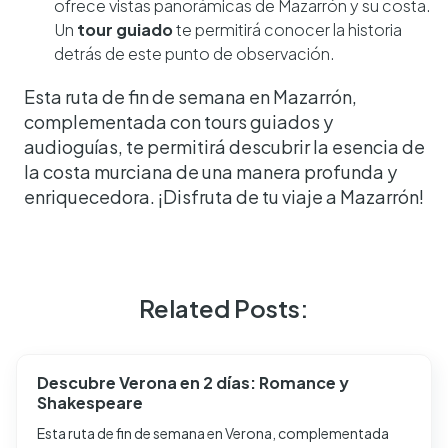
ofrece vistas panorámicas de Mazarrón y su costa.
Un
tour guiado
te permitirá conocer la historia
detrás de este punto de observación.
Esta ruta de fin de semana en Mazarrón,
complementada con tours guiados y
audioguías, te permitirá descubrir la esencia de
la costa murciana de una manera profunda y
enriquecedora. ¡Disfruta de tu viaje a Mazarrón!
Related Posts:
Descubre Verona en 2 días: Romance y
Shakespeare
Esta ruta de fin de semana en Verona, complementada