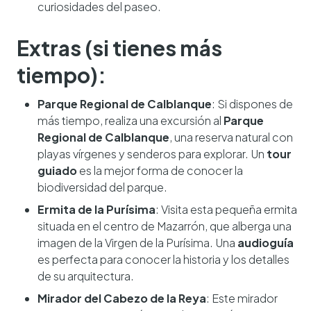
curiosidades del paseo.
Extras (si tienes más
tiempo):
Parque Regional de Calblanque
: Si dispones de
más tiempo, realiza una excursión al
Parque
Regional de Calblanque
, una reserva natural con
playas vírgenes y senderos para explorar. Un
tour
guiado
es la mejor forma de conocer la
biodiversidad del parque.
Ermita de la Purísima
: Visita esta pequeña ermita
situada en el centro de Mazarrón, que alberga una
imagen de la Virgen de la Purísima. Una
audioguía
es perfecta para conocer la historia y los detalles
de su arquitectura.
Mirador del Cabezo de la Reya
: Este mirador