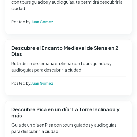
con tours guiados y audioguías, te permitirá descubrir la
ciudad.
Posted by:
Juan Gomez
Descubre el Encanto Medieval de Siena en 2
Días
Ruta de fin de semana en Siena con tours guiados y
audioguías para descubrir la ciudad.
Posted by:
Juan Gomez
Descubre Pisa en un día: La Torre Inclinada y
más
Guía de un día en Pisa con tours guiados y audioguías
para descubrir la ciudad.