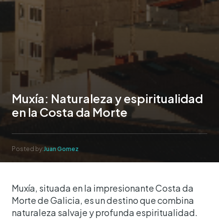
Muxía: Naturaleza y espiritualidad
en la Costa da Morte
Posted by:
Juan Gomez
Muxía, situada en la impresionante Costa da
Morte de Galicia, es un destino que combina
naturaleza salvaje y profunda espiritualidad.