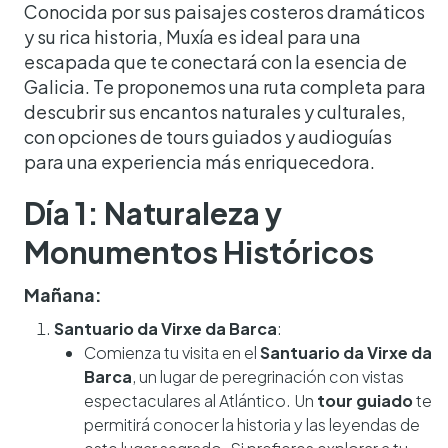
Conocida por sus paisajes costeros dramáticos
y su rica historia, Muxía es ideal para una
escapada que te conectará con la esencia de
Galicia. Te proponemos una ruta completa para
descubrir sus encantos naturales y culturales,
con opciones de tours guiados y audioguías
para una experiencia más enriquecedora.
Día 1: Naturaleza y
Monumentos Históricos
Mañana:
Santuario da Virxe da Barca
:
Comienza tu visita en el
Santuario da Virxe da
Barca
, un lugar de peregrinación con vistas
espectaculares al Atlántico. Un
tour guiado
te
permitirá conocer la historia y las leyendas de