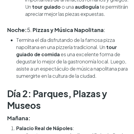
Un
tour guiado
o una
audioguía
te permitirán
apreciar mejor las piezas expuestas.
Noche:
5.
Pizzas y Música Napolitana
:
Termina el día disfrutando de la famosa pizza
napolitana en una pizzería tradicional. Un
tour
guiado de comida
es una excelente forma de
degustar lo mejor de la gastronomía local. Luego,
asiste a un espectáculo de música napolitana para
sumergirte en la cultura de la ciudad.
Día 2: Parques, Plazas y
Museos
Mañana:
Palacio Real de Nápoles
: