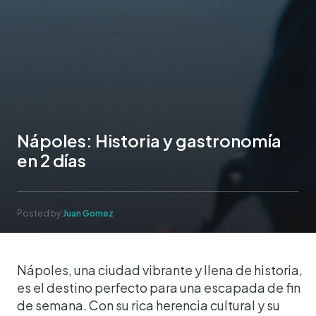
Nápoles: Historia y gastronomía
en 2 días
Posted by:
Juan Gomez
Nápoles, una ciudad vibrante y llena de historia,
es el destino perfecto para una escapada de fin
de semana. Con su rica herencia cultural y su