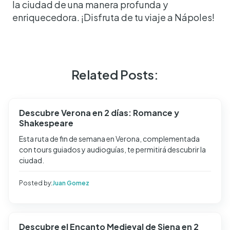
la ciudad de una manera profunda y
enriquecedora. ¡Disfruta de tu viaje a Nápoles!
Related Posts:
Descubre Verona en 2 días: Romance y
Shakespeare
Esta ruta de fin de semana en Verona, complementada
con tours guiados y audioguías, te permitirá descubrir la
ciudad.
Posted by:
Juan Gomez
Descubre el Encanto Medieval de Siena en 2