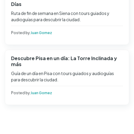
Días
Ruta de fin de semana en Siena con tours guiados y
audioguías para descubrir la ciudad.
Posted by:
Juan Gomez
Descubre Pisa en un día: La Torre Inclinada y
más
Guía de un día en Pisa con tours guiados y audioguías
para descubrir la ciudad.
Posted by:
Juan Gomez