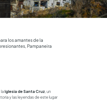
para los amantes de la
impresionantes, Pampaneira
 la
Iglesia de Santa Cruz
, un
toria y las leyendas de este lugar