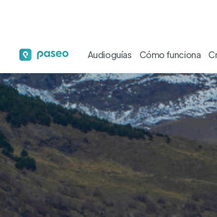
Audioguías
Cómo funciona
C