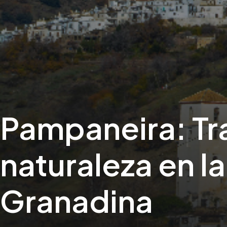
Pampaneira: Tr
naturaleza en la
Granadina