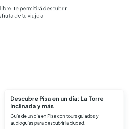
ibre, te permitirá descubrir
ruta de tu viaje a
Descubre Pisa en un día: La Torre
Inclinada y más
Guía de un día en Pisa con tours guiados y
audioguías para descubrir la ciudad.