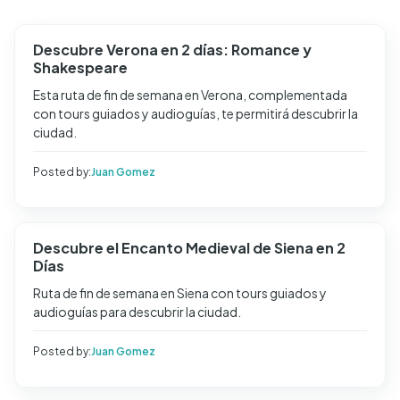
Descubre Verona en 2 días: Romance y
Shakespeare
Esta ruta de fin de semana en Verona, complementada
con tours guiados y audioguías, te permitirá descubrir la
ciudad.
Posted by:
Juan Gomez
Descubre el Encanto Medieval de Siena en 2
Días
Ruta de fin de semana en Siena con tours guiados y
audioguías para descubrir la ciudad.
Posted by:
Juan Gomez