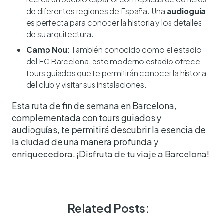
de diferentes regiones de España. Una
audioguía
es perfecta para conocer la historia y los detalles
de su arquitectura.
Camp Nou
: También conocido como el estadio
del FC Barcelona, este moderno estadio ofrece
tours guiados que te permitirán conocer la historia
del club y visitar sus instalaciones.
Esta ruta de fin de semana en Barcelona,
complementada con tours guiados y
audioguías, te permitirá descubrir la esencia de
la ciudad de una manera profunda y
enriquecedora. ¡Disfruta de tu viaje a Barcelona!
Related Posts: