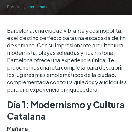
Posted by:
Juan Gomez
Barcelona, una ciudad vibrante y cosmopolita,
es el destino perfecto para una escapada de fin
de semana. Con su impresionante arquitectura
modernista, playas soleadas y rica historia,
Barcelona ofrece una experiencia única. Te
proponemos una ruta completa para descubrir
los lugares más emblemáticos de la ciudad,
complementada con tours guiados y audioguías
para una experiencia enriquecedora.
Día 1: Modernismo y Cultura
Catalana
Mañana: