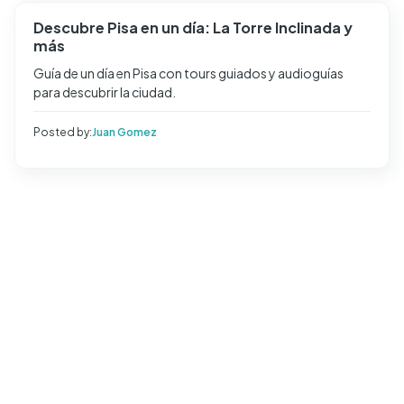
Descubre Pisa en un día: La Torre Inclinada y
más
Guía de un día en Pisa con tours guiados y audioguías
para descubrir la ciudad.
Posted by:
Juan Gomez