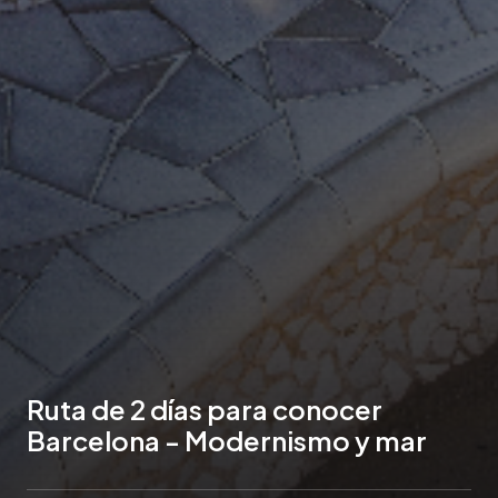
Ruta de 2 días para conocer
Barcelona - Modernismo y mar