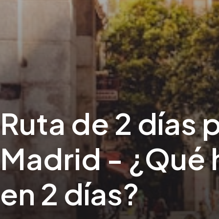
Ruta de 2 días 
Madrid - ¿Qué 
en 2 días?