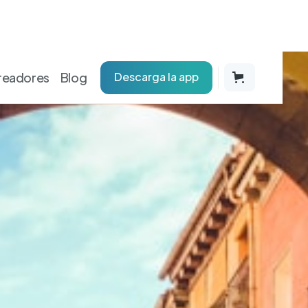
readores
Blog
Descarga la app