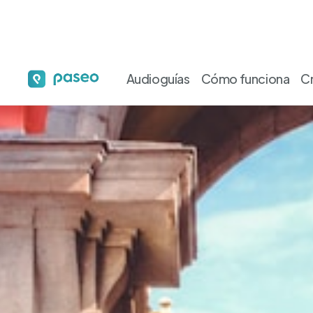
Audioguías
Cómo funciona
C