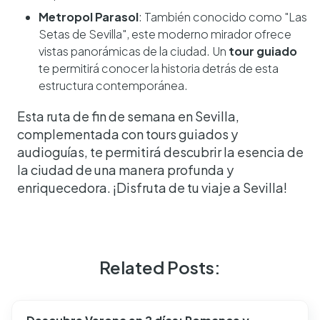
Metropol Parasol
: También conocido como "Las
Setas de Sevilla", este moderno mirador ofrece
vistas panorámicas de la ciudad. Un
tour guiado
te permitirá conocer la historia detrás de esta
estructura contemporánea.
Esta ruta de fin de semana en Sevilla,
complementada con tours guiados y
audioguías, te permitirá descubrir la esencia de
la ciudad de una manera profunda y
enriquecedora. ¡Disfruta de tu viaje a Sevilla!
Related Posts: