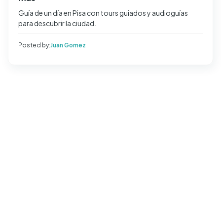
Guía de un día en Pisa con tours guiados y audioguías
para descubrir la ciudad.
Posted by:
Juan Gomez