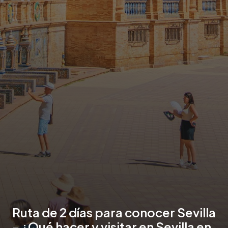
Ruta de 2 días para conocer Sevilla
- ¿Qué hacer y visitar en Sevilla en