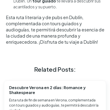
Dublín. Un
tour guiado
te llevará a descubrir sus
acantilados y su puerto.
Esta ruta literaria y de pubs en Dublín,
complementada con tours guiados y
audioguías, te permitirá descubrir la esencia de
la ciudad de una manera profunda y
enriquecedora. ¡Disfruta de tu viaje a Dublín!
Related Posts:
Descubre Verona en 2 días: Romance y
Shakespeare
Esta ruta de fin de semana en Verona, complementada
con tours guiados y audioguías, te permitirá descubrir la