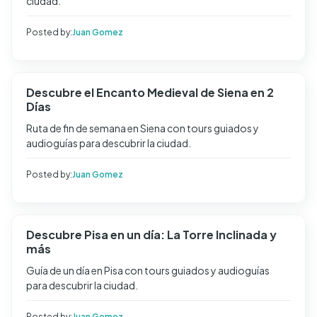
ciudad.
Posted by:
Juan Gomez
Descubre el Encanto Medieval de Siena en 2
Días
Ruta de fin de semana en Siena con tours guiados y
audioguías para descubrir la ciudad.
Posted by:
Juan Gomez
Descubre Pisa en un día: La Torre Inclinada y
más
Guía de un día en Pisa con tours guiados y audioguías
para descubrir la ciudad.
Posted by:
Juan Gomez