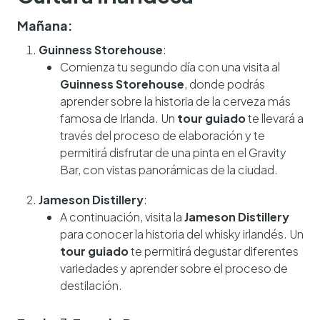
Mañana:
Guinness Storehouse
:
Comienza tu segundo día con una visita al
Guinness Storehouse
, donde podrás
aprender sobre la historia de la cerveza más
famosa de Irlanda. Un
tour guiado
te llevará a
través del proceso de elaboración y te
permitirá disfrutar de una pinta en el Gravity
Bar, con vistas panorámicas de la ciudad.
Jameson Distillery
:
A continuación, visita la
Jameson Distillery
para conocer la historia del whisky irlandés. Un
tour guiado
te permitirá degustar diferentes
variedades y aprender sobre el proceso de
destilación.