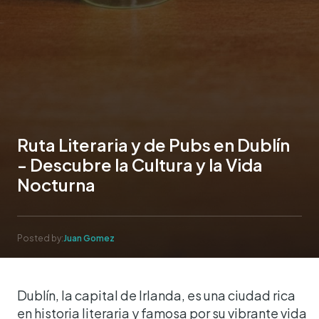
Ruta Literaria y de Pubs en Dublín
- Descubre la Cultura y la Vida
Nocturna
Posted by:
Juan Gomez
Dublín, la capital de Irlanda, es una ciudad rica
en historia literaria y famosa por su vibrante vida