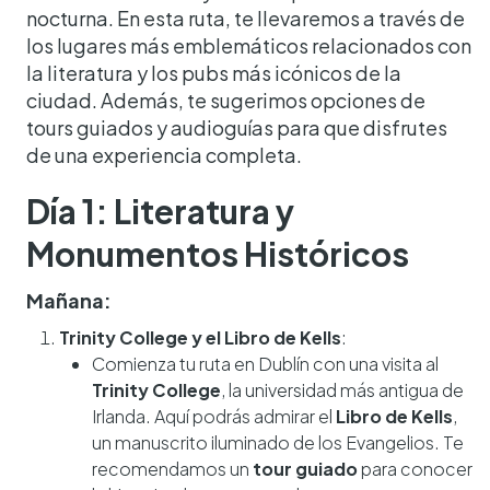
nocturna. En esta ruta, te llevaremos a través de
los lugares más emblemáticos relacionados con
la literatura y los pubs más icónicos de la
ciudad. Además, te sugerimos opciones de
tours guiados y audioguías para que disfrutes
de una experiencia completa.
Día 1: Literatura y
Monumentos Históricos
Mañana:
Trinity College y el Libro de Kells
:
Comienza tu ruta en Dublín con una visita al
Trinity College
, la universidad más antigua de
Irlanda. Aquí podrás admirar el
Libro de Kells
,
un manuscrito iluminado de los Evangelios. Te
recomendamos un
tour guiado
para conocer