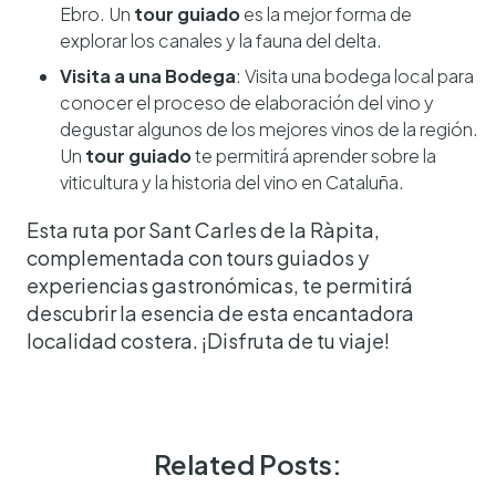
Ebro. Un
tour guiado
es la mejor forma de
explorar los canales y la fauna del delta.
Visita a una Bodega
: Visita una bodega local para
conocer el proceso de elaboración del vino y
degustar algunos de los mejores vinos de la región.
Un
tour guiado
te permitirá aprender sobre la
viticultura y la historia del vino en Cataluña.
Esta ruta por Sant Carles de la Ràpita,
complementada con tours guiados y
experiencias gastronómicas, te permitirá
descubrir la esencia de esta encantadora
localidad costera. ¡Disfruta de tu viaje!
Related Posts: