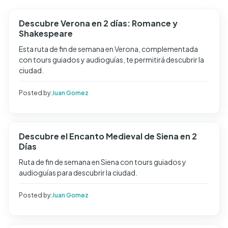
Descubre Verona en 2 días: Romance y
Shakespeare
Esta ruta de fin de semana en Verona, complementada
con tours guiados y audioguías, te permitirá descubrir la
ciudad.
Posted by:
Juan Gomez
Descubre el Encanto Medieval de Siena en 2
Días
Ruta de fin de semana en Siena con tours guiados y
audioguías para descubrir la ciudad.
Posted by:
Juan Gomez