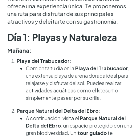
ofrece una experiencia única. Te proponemos
una ruta para disfrutar de sus principales
atractivos y deleitarte con su gastronomía.
Día 1: Playas y Naturaleza
Mañana:
Playa del Trabucador
:
Comienza tu día en la
Playa del Trabucador
,
una extensa playa de arena dorada ideal para
relajarse y disfrutar del sol. Puedes realizar
actividades acuáticas como el kitesurf o
simplemente pasear por su orilla.
Parque Natural del Delta del Ebro
:
A continuación, visita el
Parque Natural del
Delta del Ebro
, un espacio protegido con una
gran biodiversidad. Un
tour guiado
te