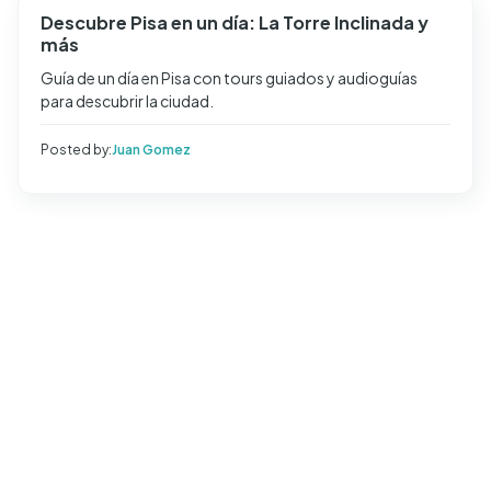
Descubre Pisa en un día: La Torre Inclinada y
más
Guía de un día en Pisa con tours guiados y audioguías
para descubrir la ciudad.
Posted by:
Juan Gomez