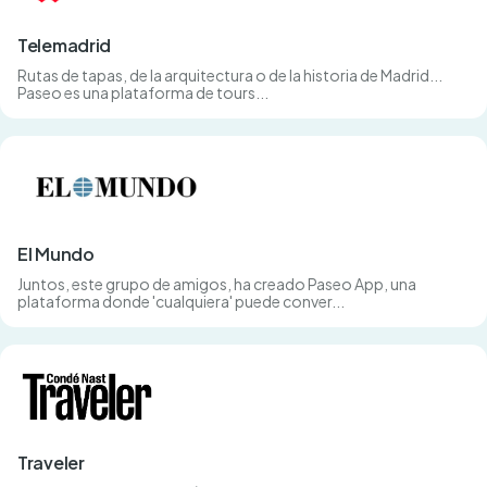
Telemadrid
Rutas de tapas, de la arquitectura o de la historia de Madrid...
Paseo es una plataforma de tours...
El Mundo
Juntos, este grupo de amigos, ha creado Paseo App, una
plataforma donde 'cualquiera' puede conver...
Traveler