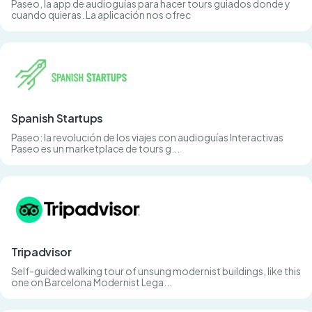
Paseo, la app de audioguías para hacer tours guiados donde y
cuando quieras. La aplicación nos ofrec
Spanish Startups
Paseo: la revolución de los viajes con audioguías Interactivas
Paseo es un marketplace de tours g...
Tripadvisor
Self-guided walking tour of unsung modernist buildings, like this
one on Barcelona Modernist Lega...