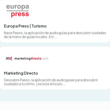
Europa Press | Turismo
Nace Paseo, la aplicación de audioguías para descubrir ciudades
de la mano de guías locales. A tr...
Marketing Directo
Descubre Paseo, la aplicación de audioguías para descubrir
ciudades a tu ritmo. Lee este árticulo...