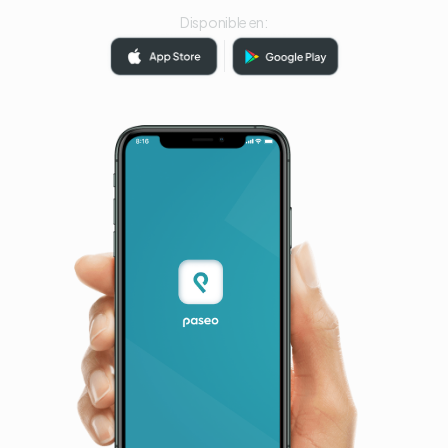
Disponible en: