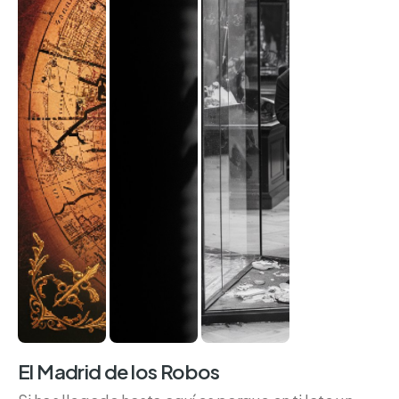
El Madrid de los Robos